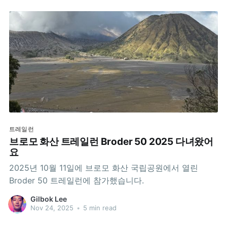
트레일런
브로모 화산 트레일런 Broder 50 2025 다녀왔어
요
2025년 10월 11일에 브로모 화산 국립공원에서 열린
Broder 50 트레일런에 참가했습니다.
Gilbok Lee
Nov 24, 2025
•
5 min read