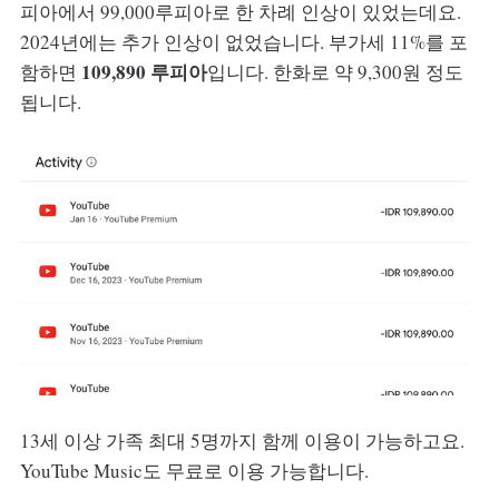
피아에서 99,000루피아로 한 차례 인상이 있었는데요.
2024년에는 추가 인상이 없었습니다. 부가세 11%를 포
109,890 루피아
함하면
입니다. 한화로 약 9,300원 정도
됩니다.
13세 이상 가족 최대 5명까지 함께 이용이 가능하고요.
YouTube Music도 무료로 이용 가능합니다.