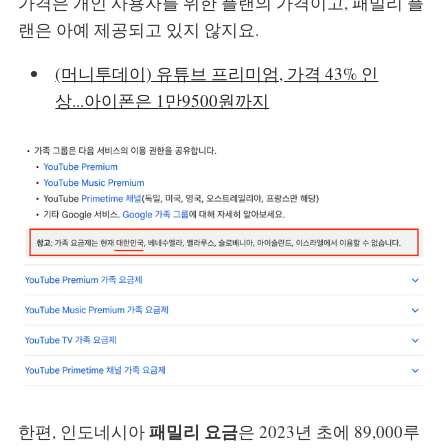
가격은 개인 사용자를 위한 플랜의 가격이고, 패밀리 플
랜은 아예 제공되고 있지 않지요.
(머니투데이) 유튜브 프리미엄, 가격 43% 인
상...아이폰은 1만9500원까지
패밀리 요금
한편, 인도네시아
은 2023년 초에 89,000루