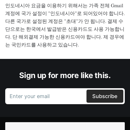
인도네시아 요금을 이용하기 위해서는 가족 전체 Gmail
계정에 국가 설정이 "인도네시아"로 되어있어야 합니다.
다른 국가로 설정된 계정은 "초대"가 안 됩니다. 결제 수
단으로는 한국에서 발급받은 신용카드도 사용 가능합니
다. 단 해외결제 가능한 신용카드여야 합니다. 제 경우에
는 국민카드를 사용하고 있습니다.
Sign up for more like this.
Enter your email
Subscribe