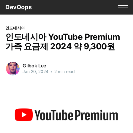
DevOops
인도네시아
인도네시아 YouTube Premium
가족 요금제 2024 약 9,300원
Gilbok Lee
Jan 20, 2024
•
2 min read