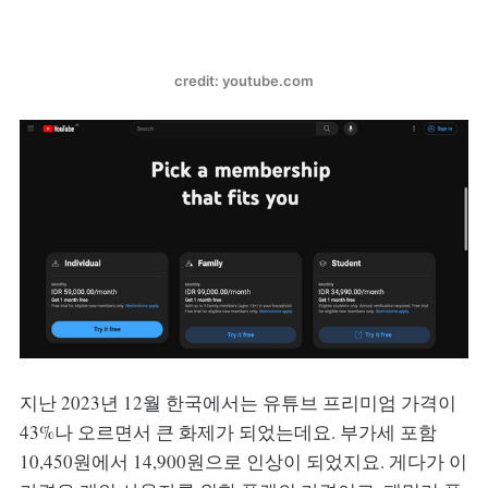
credit: youtube.com
지난 2023년 12월 한국에서는 유튜브 프리미엄 가격이
43%나 오르면서 큰 화제가 되었는데요. 부가세 포함
10,450원에서 14,900원으로 인상이 되었지요. 게다가 이