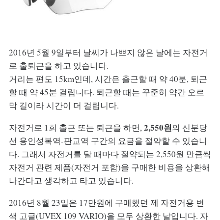
2016년 5월 9일부터 날씨가 나쁘지 않은 날에는 자전거
로 출퇴근을 하고 있습니다.
거리는 편도 15km인데, 시간은 출근할 때 약 40분, 퇴근
할 때 약 45분 걸립니다. 퇴근할 때는 꾸준히 약간 오르
막 길이라 시간이 더 걸립니다.
2,550원
자전거로 1회 출근 또는 퇴근을 하면,
의 신분당
선 용인성복역-판교역 구간의 요금을 절약할 수 있습니
다. 그래서 자전거를 탈 때마다 절약되는 2,550원 만큼씩
자전거 관련 제품(자전거 포함)을 구매한 비용을 상환해
나간다고 생각하고 타고 있습니다.
2016년 8월 23일은 17만원에 구매했던 제 자전거용 변
색 고글(UVEX 109 VARIO)을 모두 상환한 날입니다. 자