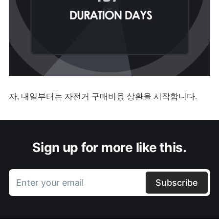
자, 내일부터는 자전거 구매비용 상환을 시작합니다.
Sign up for more like this.
Enter your email
Subscribe