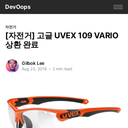
DevOops
자전거
[자전거] 고글 UVEX 109 VARIO
상환 완료
Gilbok Lee
Aug 23, 2016
•
2 min read