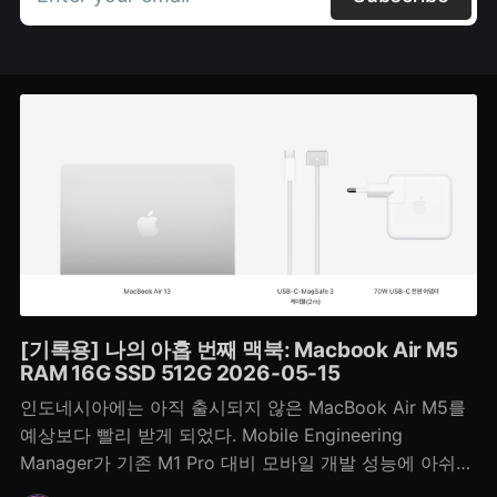
[기록용] 나의 아홉 번째 맥북: Macbook Air M5
RAM 16G SSD 512G 2026-05-15
인도네시아에는 아직 출시되지 않은 MacBook Air M5를
예상보다 빨리 받게 되었다. Mobile Engineering
Manager가 기존 M1 Pro 대비 모바일 개발 성능에 아쉬움
을 느껴 반납하면서 내 차례가 앞당겨졌다. 3nm 기반 M5