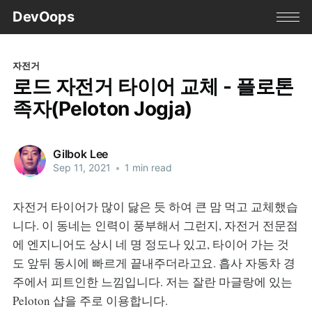
DevOops
자전거
로드 자전거 타이어 교체 - 플로톤
족자(Peloton Jogja)
Gilbok Lee
Sep 11, 2021
•
1 min read
자전거 타이어가 많이 닳은 듯 하여 큰 맘 먹고 교체했습
니다. 이 동네는 인력이 풍부해서 그런지, 자전거 전문점
에 엔지니어도 상시 네 명 정도나 있고, 타이어 가는 것
도 앞뒤 동시에 빠르게 끝내주더라고요. 흡사 자동차 경
주에서 피트인한 느낌입니다. 저는 잘란 마글랑에 있는
Peloton 샵을 주로 이용합니다.