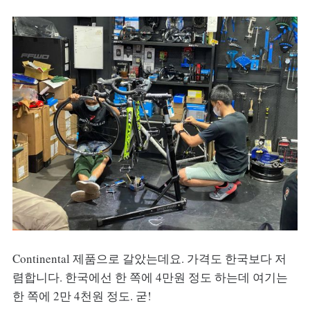
Continental 제품으로 갈았는데요. 가격도 한국보다 저
렴합니다. 한국에선 한 쪽에 4만원 정도 하는데 여기는
한 쪽에 2만 4천원 정도. 굳!