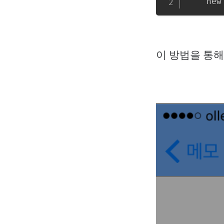
이 방법을 통해