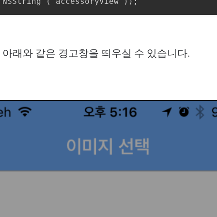
 아래와 같은 경고창을 띄우실 수 있습니다.