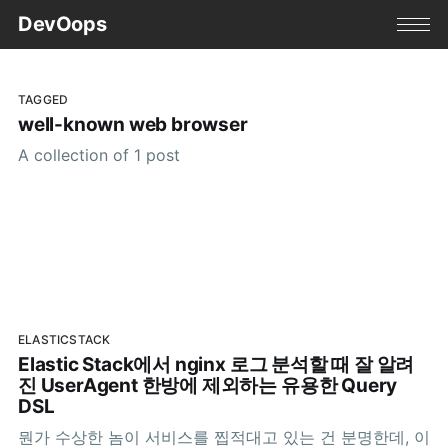
DevOops
TAGGED
well-known web browser
A collection of 1 post
ELASTICSTACK
Elastic Stack에서 nginx 로그 분석할 때 잘 알려
진 UserAgent 한방에 제외하는 유용한 Query
DSL
뭔가 수상한 놈이 서비스를 찝적대고 있는 건 분명한데, 이