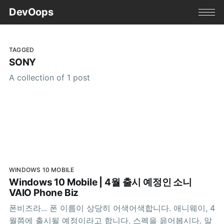
DevOops
TAGGED
SONY
A collection of 1 post
WINDOWS 10 MOBILE
Windows 10 Mobile | 4월 출시 예정인 소니
VAIO Phone Biz
폰비즈라... 폰 이름이 상당히 어색어색합니다. 애니웨이, 4
월쯤에 출시될 예정이라고 합니다. 스펙을 읊어봅시다. 알