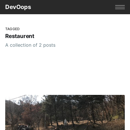
DevOops
TAGGED
Restaurent
A collection of 2 posts