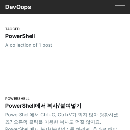
DevOops
TAGGED
PowerShell
A collection of 1 post
POWERSHELL
PowerShell에서 복사/붙여넣기
PowerShell에서 Ctrl+C, Ctrl+V가 먹지 않아 당황하셨
죠? 오른쪽 클릭을 이용한 복사도 먹질 않지요.
PowerShell에서 복사/붙여넣기를 하려면, 추가로 해야할