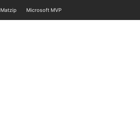
Matzip
Microsoft MVP