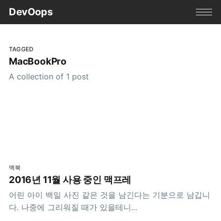
DevOops
TAGGED
MacBookPro
A collection of 1 post
맥북
2016년 11월 사용 중인 맥프레
어린 아이 백일 사진 같은 것을 남긴다는 기분으로 남깁니
다. 나중에 그리워질 때가 있을테니...