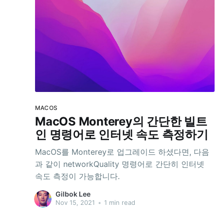
MACOS
MacOS Monterey의 간단한 빌트
인 명령어로 인터넷 속도 측정하기
MacOS를 Monterey로 업그레이드 하셨다면, 다음
과 같이 networkQuality 명령어로 간단히 인터넷
속도 측정이 가능합니다.
Gilbok Lee
Nov 15, 2021
•
1 min read