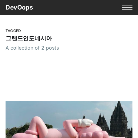
DevOops
TAGGED
그랜드인도네시아
A collection of 2 posts