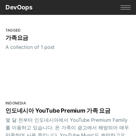
DevOops
TAGGED
가족요금
A collection of 1 post
INDONESIA
인도네시아 YouTube Premium 가족 요금
몇 달 전부터 인도네시아에서 YouTube Premium Family
를 이용하고 있습니다. 온 가족이 광고에서 해방되어 매우
만족하며 사용 중입니다. YouTube Music도 쓸만하고요.