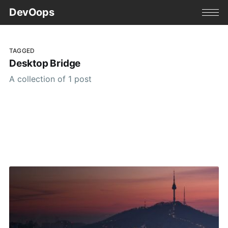
DevOops
TAGGED
Desktop Bridge
A collection of 1 post