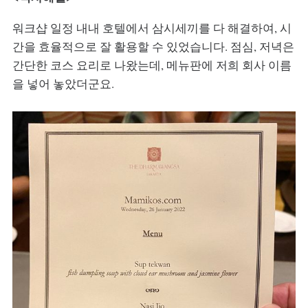
워크샵 일정 내내 호텔에서 삼시세끼를 다 해결하여, 시
간을 효율적으로 잘 활용할 수 있었습니다. 점심, 저녁은
간단한 코스 요리로 나왔는데, 메뉴판에 저희 회사 이름
을 넣어 놓았더군요.