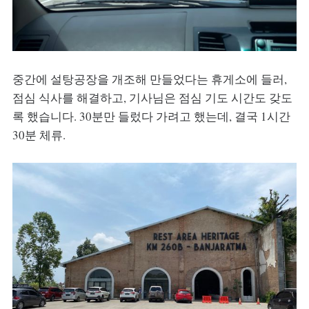
중간에 설탕공장을 개조해 만들었다는 휴게소에 들러,
점심 식사를 해결하고, 기사님은 점심 기도 시간도 갖도
록 했습니다. 30분만 들렀다 가려고 했는데, 결국 1시간
30분 체류.