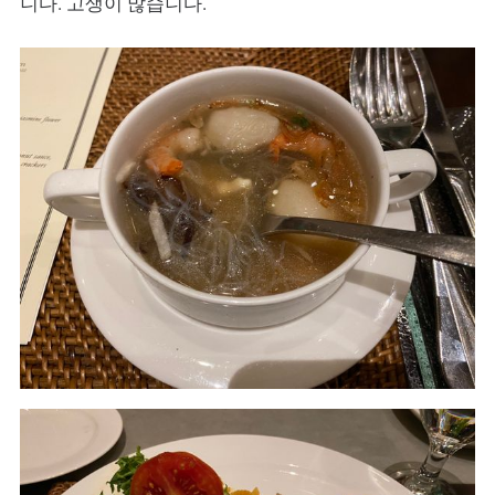
니다. 고생이 많습니다.