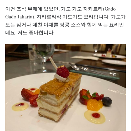
이건 조식 부페에 있었던, 가도 가도 자카르타(Gado
Gado Jakarta). 자카르타식 가도가도 요리입니다. 가도가
도는 삶거나 데친 야채를 땅콩 소스와 함께 먹는 요리인
데요. 저도 좋아합니다.