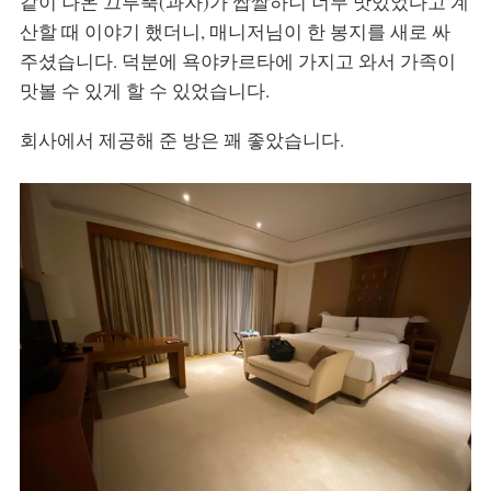
같이 나온 끄루뿍(과자)가 쌉쌀하니 너무 맛있었다고 계
산할 때 이야기 했더니, 매니저님이 한 봉지를 새로 싸
주셨습니다. 덕분에 욕야카르타에 가지고 와서 가족이
맛볼 수 있게 할 수 있었습니다.
회사에서 제공해 준 방은 꽤 좋았습니다.