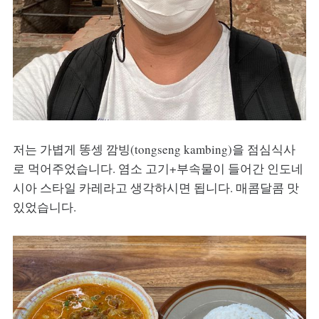
저는 가볍게 똥셍 깜빙(tongseng kambing)을 점심식사
로 먹어주었습니다. 염소 고기+부속물이 들어간 인도네
시아 스타일 카레라고 생각하시면 됩니다. 매콤달콤 맛
있었습니다.