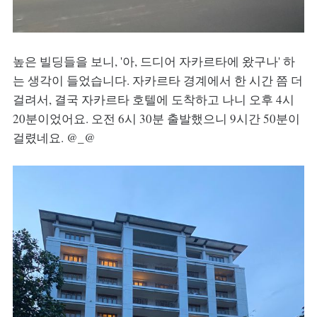
높은 빌딩들을 보니, '아, 드디어 자카르타에 왔구나' 하
는 생각이 들었습니다. 자카르타 경계에서 한 시간 쯤 더
걸려서, 결국 자카르타 호텔에 도착하고 나니 오후 4시
20분이었어요. 오전 6시 30분 출발했으니 9시간 50분이
걸렸네요. @_@