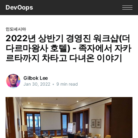
DevOops
인도네시아
2022년 상반기 경영진 워크샵(더
다르마왕사 호텔) - 족자에서 자카
르타까지 차타고 다녀온 이야기
Gilbok Lee
Jan 30, 2022
•
9 min read