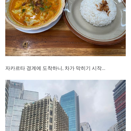
자카르타 경계에 도착하니, 차가 막히기 시작...