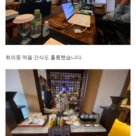
회의중 먹을 간식도 훌륭했습니다.