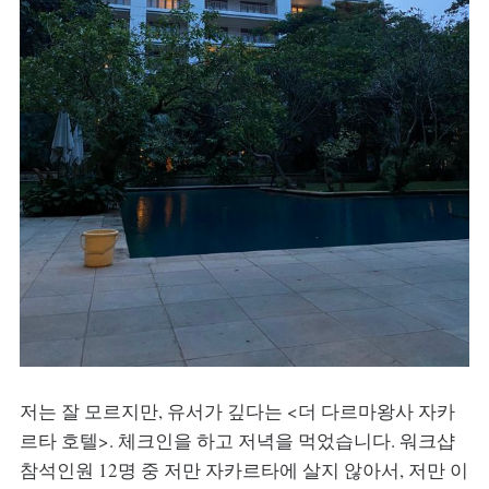
저는 잘 모르지만, 유서가 깊다는 <더 다르마왕사 자카
르타 호텔>. 체크인을 하고 저녁을 먹었습니다. 워크샵
참석인원 12명 중 저만 자카르타에 살지 않아서, 저만 이