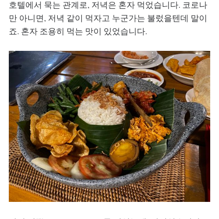
호텔에서 묵는 관계로, 저녁은 혼자 먹었습니다. 코로나
만 아니면, 저녁 같이 먹자고 누군가는 불렀을텐데 말이
죠. 혼자 조용히 먹는 맛이 있었습니다.